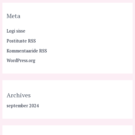
Meta
Logi sisse
Postituste RSS
Kommentaaride RSS
WordPress.org
Archives
september 2024