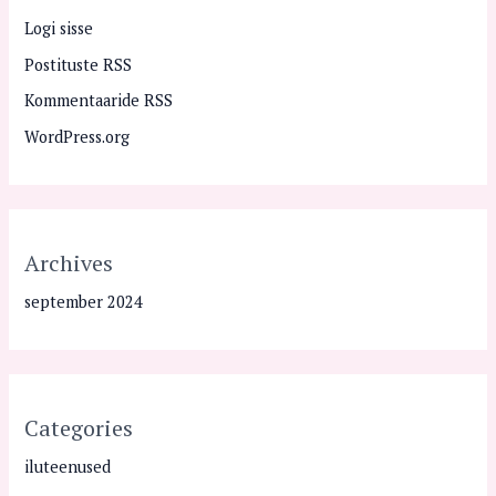
Logi sisse
Postituste RSS
Kommentaaride RSS
WordPress.org
Archives
september 2024
Categories
iluteenused